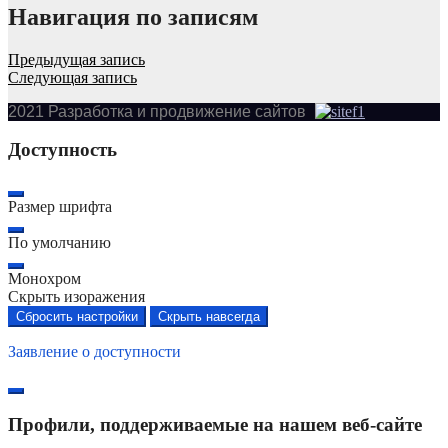
Навигация по записям
Предыдущая запись
Следующая запись
2021 Разработка и продвижение сайтов
Доступность
Размер шрифта
По умолчанию
Монохром
Скрыть изоражения
Сбросить настройки
Скрыть навсегда
Заявление о доступности
Профили, поддерживаемые на нашем веб-сайте