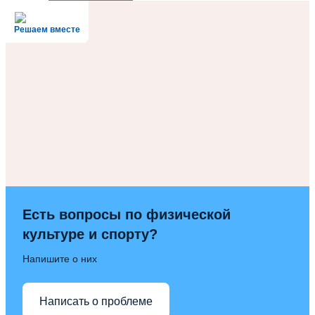
Решаем вместе
Есть вопросы по физической
культуре и спорту?
Напишите о них
Написать о проблеме