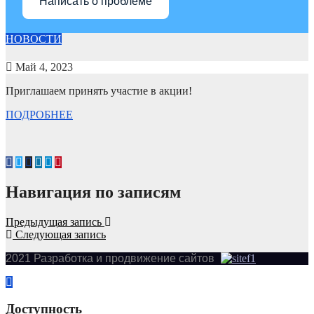
Написать о проблеме
НОВОСТИ
Май 4, 2023
Приглашаем принять участие в акции!
ПОДРОБНЕЕ
Навигация по записям
Предыдущая запись
Следующая запись
2021 Разработка и продвижение сайтов
Доступность