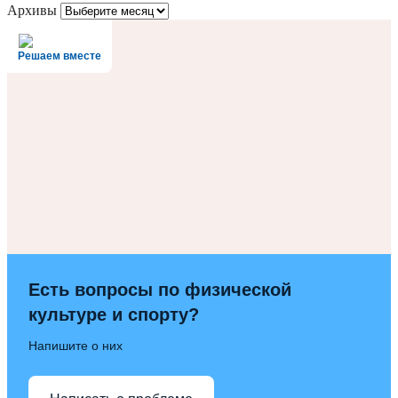
Архивы
Решаем вместе
Есть вопросы по физической
культуре и спорту?
Напишите о них