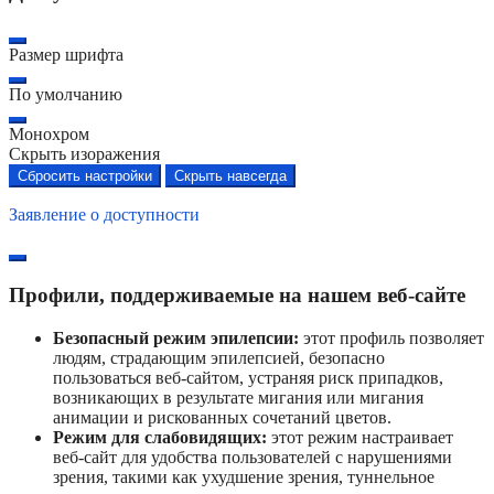
Размер шрифта
По умолчанию
Монохром
Скрыть изоражения
Сбросить настройки
Скрыть навсегда
Заявление о доступности
Профили, поддерживаемые на нашем веб-сайте
Безопасный режим эпилепсии:
этот профиль позволяет
людям, страдающим эпилепсией, безопасно
пользоваться веб-сайтом, устраняя риск припадков,
возникающих в результате мигания или мигания
анимации и рискованных сочетаний цветов.
Режим для слабовидящих:
этот режим настраивает
веб-сайт для удобства пользователей с нарушениями
зрения, такими как ухудшение зрения, туннельное