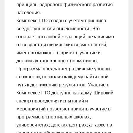
принципы здорового физического развития
населения.
Комплекс ГТО создан с учетом принципа
вседоступности и объективности. Это
означает, что любой желающий, независимо
от возраста и физических возможностей,
имеет возможность принять участие и
достичь установленных нормативов.
Программа предлагает различные уровни
сложности, позволяя каждому найти свой
путь к достижению результатов. Участие в
Комплексе ГТО доступно каждому. Широкий
спектр проведения испытаний и
мероприятий позволяет принять участие в
программе в спортивных школах,
университетах, детских центрах, а также на
специально оборудованных мероприятиях.