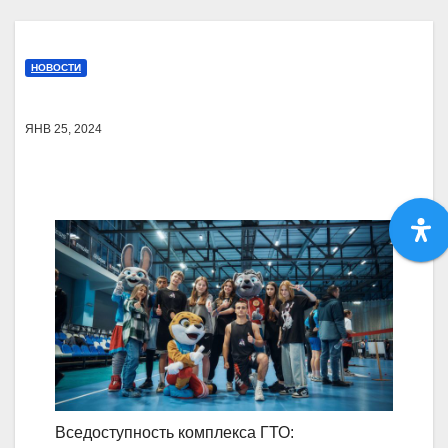
НОВОСТИ
ЯНВ 25, 2024
Вседоступность комплекса ГТО: