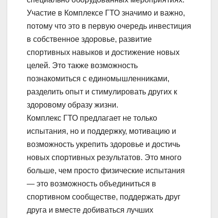
Участие в Комплексе ГТО значимо и важно,
потому что это в первую очередь инвестиция
в собственное здоровье, развитие
спортивных навыков и достижение новых
целей. Это также возможность
познакомиться с единомышленниками,
разделить опыт и стимулировать других к
здоровому образу жизни.
Комплекс ГТО предлагает не только
испытания, но и поддержку, мотивацию и
возможность укрепить здоровье и достичь
новых спортивных результатов. Это много
больше, чем просто физические испытания
— это возможность объединиться в
спортивном сообществе, поддержать друг
друга и вместе добиваться лучших