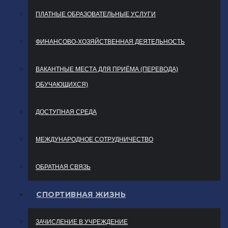
ПЛАТНЫЕ ОБРАЗОВАТЕЛЬНЫЕ УСЛУГИ
ФИНАНСОВО-ХОЗЯЙСТВЕННАЯ ДЕЯТЕЛЬНОСТЬ
ВАКАНТНЫЕ МЕСТА ДЛЯ ПРИЁМА (ПЕРЕВОДА)
ОБУЧАЮЩИХСЯ)
ДОСТУПНАЯ СРЕДА
МЕЖДУНАРОДНОЕ СОТРУДНИЧЕСТВО
ОБРАТНАЯ СВЯЗЬ
СПОРТИВНАЯ ЖИЗНЬ
ЗАЧИСЛЕНИЕ В УЧРЕЖДЕНИЕ