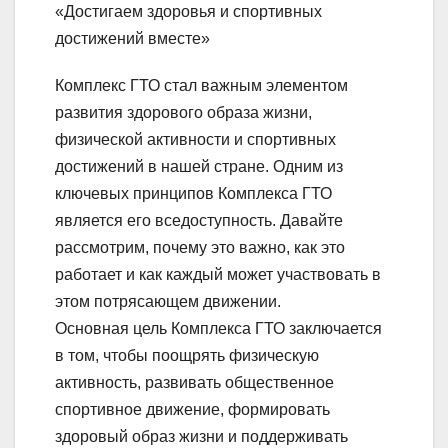
«Достигаем здоровья и спортивных
достижений вместе»
Комплекс ГТО стал важным элементом
развития здорового образа жизни,
физической активности и спортивных
достижений в нашей стране. Одним из
ключевых принципов Комплекса ГТО
является его вседоступность. Давайте
рассмотрим, почему это важно, как это
работает и как каждый может участвовать в
этом потрясающем движении.
Основная цель Комплекса ГТО заключается
в том, чтобы поощрять физическую
активность, развивать общественное
спортивное движение, формировать
здоровый образ жизни и поддерживать