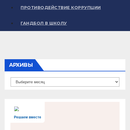
ПРОТИВОДЕЙСТВИЕ КОРРУПЦИИ
ГАНДБОЛ В ШКОЛУ
АРХИВЫ
Архивы
Решаем вместе