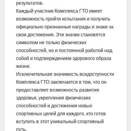
результатов.
Каждый участник Комплекса ГТО имеет
возможность пройти испытания и получить
официально признанные награды и знаки за
свои достижения. Эти значки становятся
символом не только физических
способностей, но и постоянной работой над
собой и подтверждением здорового образа
жизни.
Исключительная значимость вседоступности
Комплекса ГТО заключается в том, что он
предоставляет возможность развития
здоровья, укрепления физических
способностей и достижения новых
спортивных целей для каждого, кто готов
вступить в этот уникальный спортивный
путь.