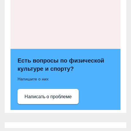
Есть вопросы по физической
культуре и спорту?
Напишите о них
Написать о проблеме