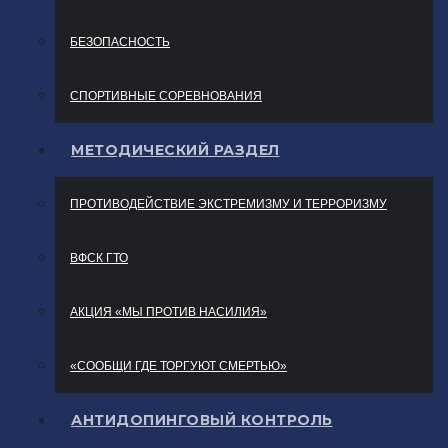
БЕЗОПАСНОСТЬ
СПОРТИВНЫЕ СОРЕВНОВАНИЯ
МЕТОДИЧЕСКИЙ РАЗДЕЛ
ПРОТИВОДЕЙСТВИЕ ЭКСТРЕМИЗМУ И ТЕРРОРИЗМУ
ВФСК ГТО
АКЦИЯ «МЫ ПРОТИВ НАСИЛИЯ»
«СООБЩИ ГДЕ ТОРГУЮТ СМЕРТЬЮ»
АНТИДОПИНГОВЫЙ КОНТРОЛЬ