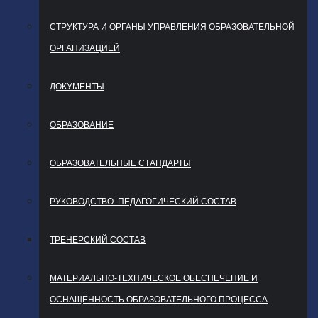
СТРУКТУРА И ОРГАНЫ УПРАВЛЕНИЯ ОБРАЗОВАТЕЛЬНОЙ
ОРГАНИЗАЦИЕЙ
ДОКУМЕНТЫ
ОБРАЗОВАНИЕ
ОБРАЗОВАТЕЛЬНЫЕ СТАНДАРТЫ
РУКОВОДСТВО. ПЕДАГОГИЧЕСКИЙ СОСТАВ
ТРЕНЕРСКИЙ СОСТАВ
МАТЕРИАЛЬНО-ТЕХНИЧЕСКОЕ ОБЕСПЕЧЕНИЕ И
ОСНАЩЁННОСТЬ ОБРАЗОВАТЕЛЬНОГО ПРОЦЕССА