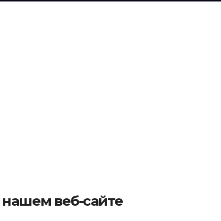
нашем веб-сайте