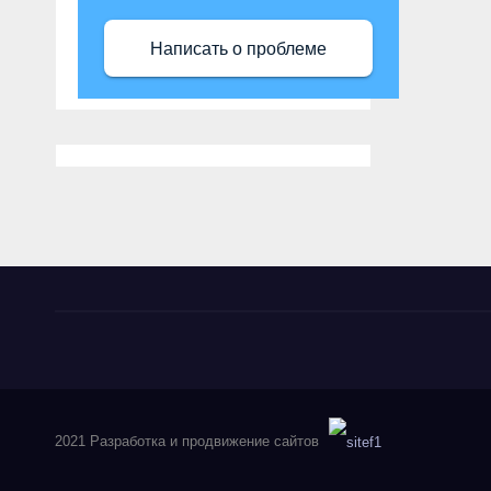
Написать о проблеме
2021 Разработка и продвижение сайтов