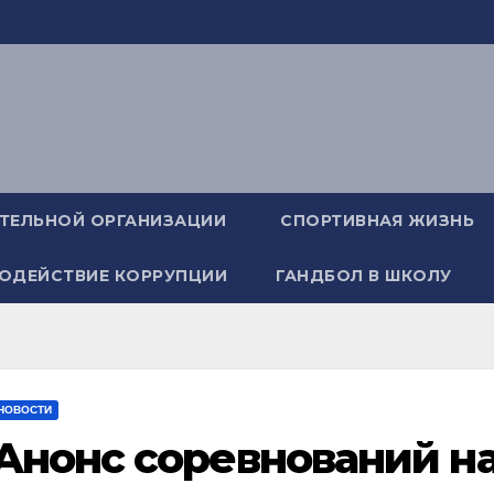
АТЕЛЬНОЙ ОРГАНИЗАЦИИ
СПОРТИВНАЯ ЖИЗНЬ
ОДЕЙСТВИЕ КОРРУПЦИИ
ГАНДБОЛ В ШКОЛУ
НОВОСТИ
Анонс соревнований на 