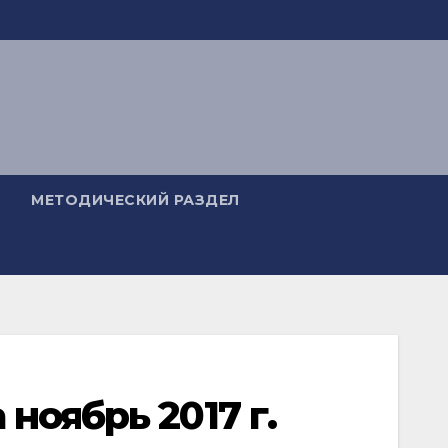
МЕТОДИЧЕСКИЙ РАЗДЕЛ
ноябрь 2017 г.