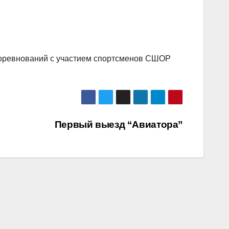
соревнований с участием спортсменов СШОР
Первый выезд “Авиатора”