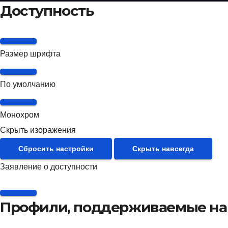
Доступность
Размер шрифта
По умолчанию
Монохром
Скрыть изоражения
Сбросить настройки
Скрыть навсегда
Заявление о доступности
Профили, поддерживаемые на 