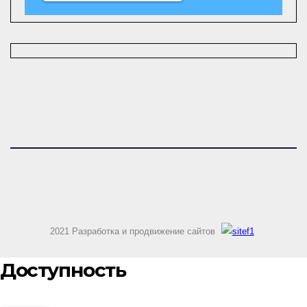
2021 Разработка и продвижение сайтов
Доступность