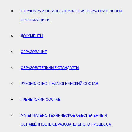
СТРУКТУРА И ОРГАНЫ УПРАВЛЕНИЯ ОБРАЗОВАТЕЛЬНОЙ
ОРГАНИЗАЦИЕЙ
ДОКУМЕНТЫ
ОБРАЗОВАНИЕ
ОБРАЗОВАТЕЛЬНЫЕ СТАНДАРТЫ
РУКОВОДСТВО. ПЕДАГОГИЧЕСКИЙ СОСТАВ
ТРЕНЕРСКИЙ СОСТАВ
МАТЕРИАЛЬНО-ТЕХНИЧЕСКОЕ ОБЕСПЕЧЕНИЕ И
ОСНАЩЁННОСТЬ ОБРАЗОВАТЕЛЬНОГО ПРОЦЕССА