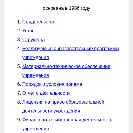
основана в 1986 году
Свидетельство
Устав
Структура
Реализуемые образовательные программы
учреждения
Материально-техническое обеспечение
учреждения
Порядок и условия приема
Отчет о деятельности
Лицензия на право образовательной
деятельности учреждения
Финансово-хозяйственная деятельность
учреждения