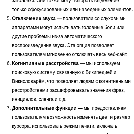
заголовки. Они также могут выбрать выделение
только сфокусированных или наведенных элементов.
Отключение звука —
пользователи со слуховыми
аппаратами могут испытывать головные боли или
другие проблемы из-за автоматического
воспроизведения звука. Эта опция позволяет
пользователям мгновенно отключать весь веб-сайт.
Когнитивные расстройства —
мы используем
поисковую систему, связанную с Википедией и
Викисловарём, что позволяет людям с когнитивными
расстройствами расшифровывать значения фраз,
инициалов, сленга и т. д.
Дополнительные функции —
мы предоставляем
пользователям возможность изменять цвет и размер
курсора, использовать режим печати, включать