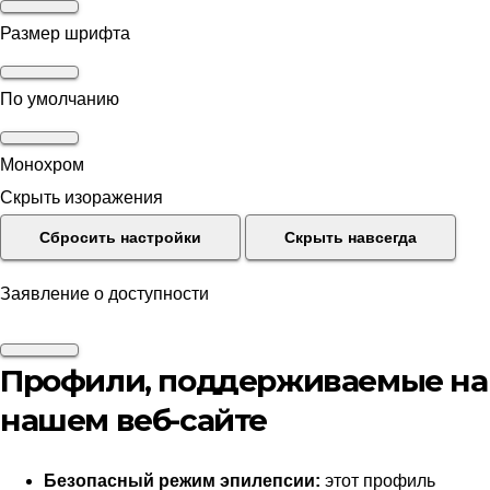
Размер шрифта
По умолчанию
Монохром
Скрыть изоражения
Сбросить настройки
Скрыть навсегда
Заявление о доступности
Профили, поддерживаемые на
нашем веб-сайте
Безопасный режим эпилепсии:
этот профиль