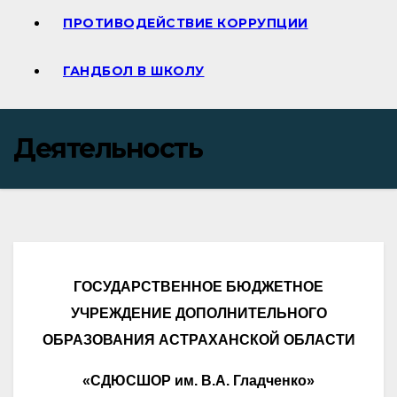
ПРОТИВОДЕЙСТВИЕ КОРРУПЦИИ
ГАНДБОЛ В ШКОЛУ
Деятельность
ГОСУДАРСТВЕННОЕ БЮДЖЕТНОЕ
УЧРЕЖДЕНИЕ ДОПОЛНИТЕЛЬНОГО
ОБРАЗОВАНИЯ АСТРАХАНСКОЙ ОБЛАСТИ
«СДЮСШОР им. В.А. Гладченко»