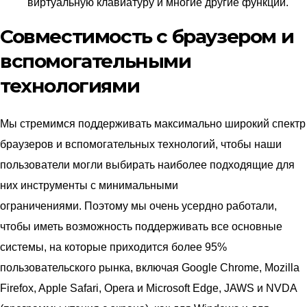
виртуальную клавиатуру и многие другие функции.
Совместимость с браузером и
вспомогательными
технологиями
Мы стремимся поддерживать максимально широкий спектр
браузеров и вспомогательных технологий, чтобы наши
пользователи могли выбирать наиболее подходящие для
них инструменты с минимальными
ограничениями. Поэтому мы очень усердно работали,
чтобы иметь возможность поддерживать все основные
системы, на которые приходится более 95%
пользовательского рынка, включая Google Chrome, Mozilla
Firefox, Apple Safari, Opera и Microsoft Edge, JAWS и NVDA