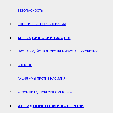
БЕЗОПАСНОСТЬ
СПОРТИВНЫЕ СОРЕВНОВАНИЯ
МЕТОДИЧЕСКИЙ РАЗДЕЛ
ПРОТИВОДЕЙСТВИЕ ЭКСТРЕМИЗМУ И ТЕРРОРИЗМУ
ВФСК ГТО
АКЦИЯ «МЫ ПРОТИВ НАСИЛИЯ»
«СООБЩИ ГДЕ ТОРГУЮТ СМЕРТЬЮ»
АНТИДОПИНГОВЫЙ КОНТРОЛЬ