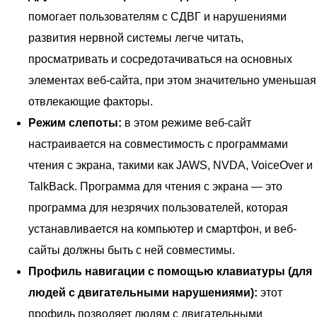
помогает пользователям с СДВГ и нарушениями
развития нервной системы легче читать,
просматривать и сосредотачиваться на основных
элементах веб-сайта, при этом значительно уменьшая
отвлекающие факторы.
Режим слепоты:
в этом режиме веб-сайт
настраивается на совместимость с программами
чтения с экрана, такими как JAWS, NVDA, VoiceOver и
TalkBack. Программа для чтения с экрана — это
программа для незрячих пользователей, которая
устанавливается на компьютер и смартфон, и веб-
сайты должны быть с ней совместимы.
Профиль навигации с помощью клавиатуры (для
людей с двигательными нарушениями):
этот
профиль позволяет людям с двигательными