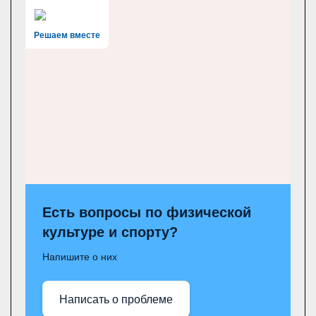
Решаем вместе
Есть вопросы по физической
культуре и спорту?
Напишите о них
Написать о проблеме