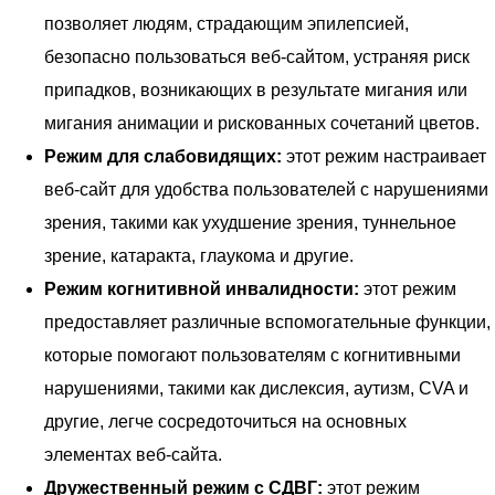
позволяет людям, страдающим эпилепсией,
безопасно пользоваться веб-сайтом, устраняя риск
припадков, возникающих в результате мигания или
мигания анимации и рискованных сочетаний цветов.
Режим для слабовидящих:
этот режим настраивает
веб-сайт для удобства пользователей с нарушениями
зрения, такими как ухудшение зрения, туннельное
зрение, катаракта, глаукома и другие.
Режим когнитивной инвалидности:
этот режим
предоставляет различные вспомогательные функции,
которые помогают пользователям с когнитивными
нарушениями, такими как дислексия, аутизм, CVA и
другие, легче сосредоточиться на основных
элементах веб-сайта.
Дружественный режим с СДВГ:
этот режим