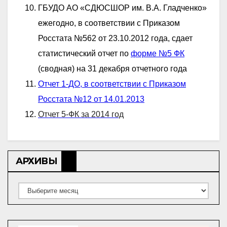
ГБУДО АО «СДЮСШОР им. В.А. Гладченко»
ежегодно, в соответствии с Приказом
Росстата №562 от 23.10.2012 года, сдает
статистический отчет по
форме №5 ФК
(сводная) на 31 декабря отчетного года
Отчет 1-ДО, в соответствии с Приказом
Росстата №12 от 14.01.2013
Отчет 5-ФК за 2014 год
АРХИВЫ
Архивы