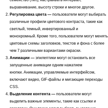
выравнивание, высоту строки и многое другое.
Регулировка цвета —
пользователи могут выбирать
различные профили цветового контраста, такие как
светлый, темный, инвертированный и
монохромный. Кроме того, пользователи могут менять
цветовые схемы заголовков, текстов и фона с более
чем 7 различными вариантами окраски.
Анимации —
эпилептики могут остановить все
запущенные анимации одним нажатием
кнопки. Анимации, управляемые интерфейсом,
включают видео, GIF-файлы и мигающие переходы
CSS.
Выделение контента —
пользователи могут
выделить важные элементы, такие как ссылки и