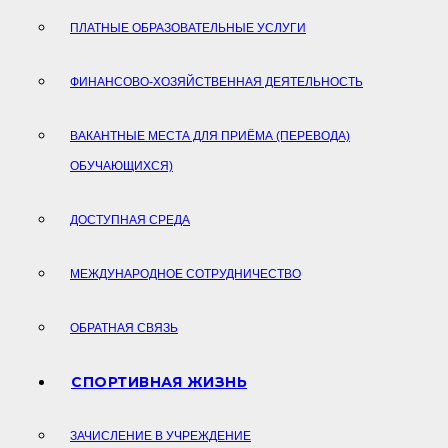
ПЛАТНЫЕ ОБРАЗОВАТЕЛЬНЫЕ УСЛУГИ
ФИНАНСОВО-ХОЗЯЙСТВЕННАЯ ДЕЯТЕЛЬНОСТЬ
ВАКАНТНЫЕ МЕСТА ДЛЯ ПРИЁМА (ПЕРЕВОДА)
ОБУЧАЮЩИХСЯ)
ДОСТУПНАЯ СРЕДА
МЕЖДУНАРОДНОЕ СОТРУДНИЧЕСТВО
ОБРАТНАЯ СВЯЗЬ
СПОРТИВНАЯ ЖИЗНЬ
ЗАЧИСЛЕНИЕ В УЧРЕЖДЕНИЕ