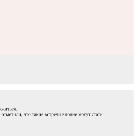
ужиться.
тметили, что такие встречи вполне могут стать