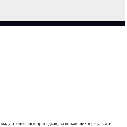
ом, устраняя риск припадков, возникающих в результате