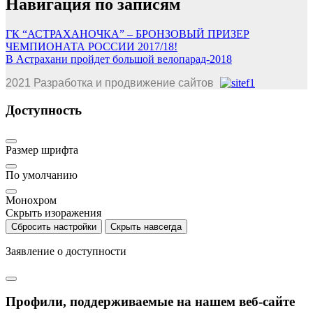
Навигация по записям
ГК “АСТРАХАНОЧКА” – БРОНЗОВЫЙ ПРИЗЕР
ЧЕМПИОНАТА РОССИИ 2017/18!
В Астрахани пройдет большой велопарад-2018
2021 Разработка и продвижение сайтов
Доступность
Размер шрифта
По умолчанию
Монохром
Скрыть изоражения
Сбросить настройки
Скрыть навсегда
Заявление о доступности
Профили, поддерживаемые на нашем веб-сайте