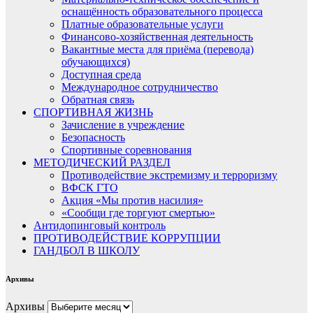
оснащённость образовательного процесса
Платные образовательные услуги
Финансово-хозяйственная деятельность
Вакантные места для приёма (перевода)
обучающихся)
Доступная среда
Международное сотрудничество
Обратная связь
СПОРТИВНАЯ ЖИЗНЬ
Зачисление в учреждение
Безопасность
Спортивные соревнования
МЕТОДИЧЕСКИЙ РАЗДЕЛ
Противодействие экстремизму и терроризму
ВФСК ГТО
Акция «Мы против насилия»
«Сообщи где торгуют смертью»
Антидопинговый контроль
ПРОТИВОДЕЙСТВИЕ КОРРУПЦИИ
ГАНДБОЛ В ШКОЛУ
Архивы
Архивы