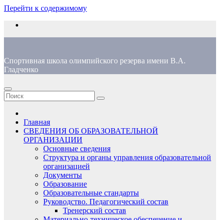
Перейти к содержимому
Спортивная школа олимпийского резерва имени В.А.
Гладченко
Главная
СВЕДЕНИЯ ОБ ОБРАЗОВАТЕЛЬНОЙ
ОРГАНИЗАЦИИ
Основные сведения
Структура и органы управления образовательной
организацией
Документы
Образование
Образовательные стандарты
Руководство. Педагогический состав
Тренерский состав
Материально-техническое обеспечение и