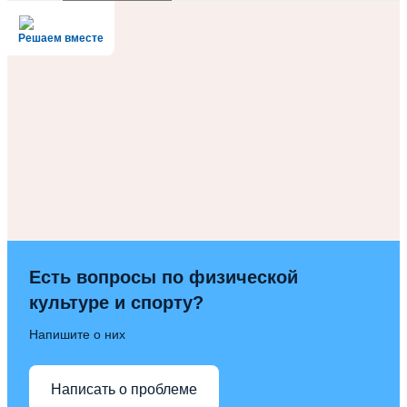
Решаем вместе
Есть вопросы по физической
культуре и спорту?
Напишите о них
Написать о проблеме