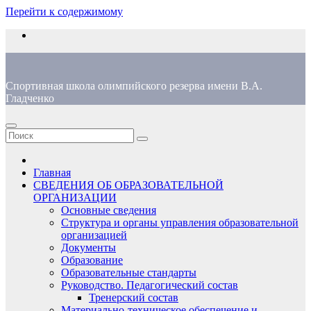
Перейти к содержимому
Спортивная школа олимпийского резерва имени В.А.
Гладченко
Главная
СВЕДЕНИЯ ОБ ОБРАЗОВАТЕЛЬНОЙ
ОРГАНИЗАЦИИ
Основные сведения
Структура и органы управления образовательной
организацией
Документы
Образование
Образовательные стандарты
Руководство. Педагогический состав
Тренерский состав
Материально-техническое обеспечение и