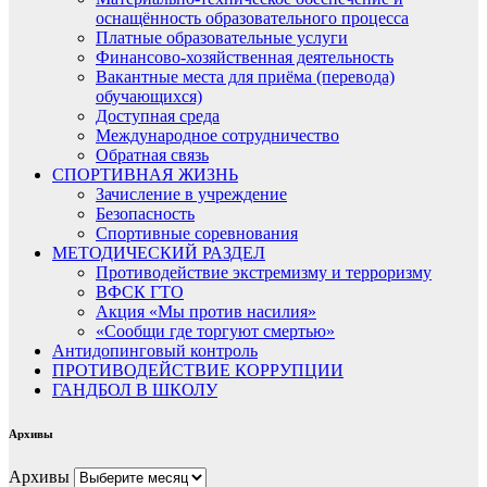
оснащённость образовательного процесса
Платные образовательные услуги
Финансово-хозяйственная деятельность
Вакантные места для приёма (перевода)
обучающихся)
Доступная среда
Международное сотрудничество
Обратная связь
СПОРТИВНАЯ ЖИЗНЬ
Зачисление в учреждение
Безопасность
Спортивные соревнования
МЕТОДИЧЕСКИЙ РАЗДЕЛ
Противодействие экстремизму и терроризму
ВФСК ГТО
Акция «Мы против насилия»
«Сообщи где торгуют смертью»
Антидопинговый контроль
ПРОТИВОДЕЙСТВИЕ КОРРУПЦИИ
ГАНДБОЛ В ШКОЛУ
Архивы
Архивы