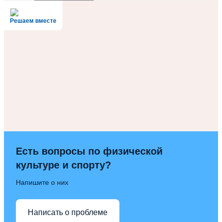
Решаем вместе
Есть вопросы по физической
культуре и спорту?
Напишите о них
Написать о проблеме