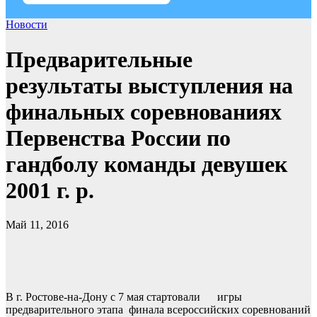
Новости
Предварительные
результаты выступления на
финальных соревнованиях
Первенства России по
гандболу команды девушек
2001 г. р.
Май 11, 2016
В г. Ростове-на-Дону с 7 мая стартовали игры
предварительного этапа финала всероссийских соревнований