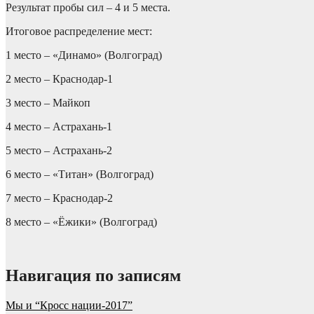
Результат пробы сил – 4 и 5 места.
Итоговое распределение мест:
1 место – «Динамо» (Волгоград)
2 место – Краснодар-1
3 место – Майкоп
4 место – Астрахань-1
5 место – Астрахань-2
6 место – «Титан» (Волгоград)
7 место – Краснодар-2
8 место – «Ёжики» (Волгоград)
Навигация по записям
Мы и “Кросс нации-2017”