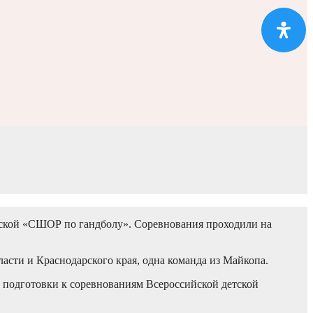
адской «СШОР по гандболу». Соревнования проходили на
асти и Краснодарского края, одна команда из Майкопа.
в подготовки к соревнованиям Всероссийской детской