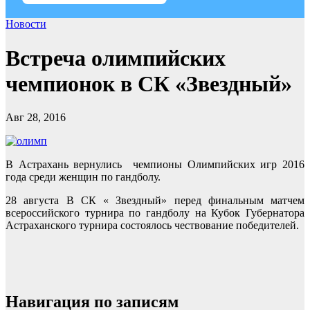
Новости
Встреча олимпийских
чемпионок в СК «Звездный»
Авг 28, 2016
В Астрахань вернулись чемпионы Олимпийских игр 2016
года среди женщин по гандболу.
28 августа В СК « Звездный» перед финальным матчем
всероссийского турнира по гандболу на Кубок Губернатора
Астраханского турнира состоялось чествование победителей.
Навигация по записям