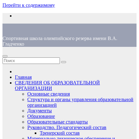
Перейти к содержимому
Спортивная школа олимпийского резерва имени В.А.
Гладченко
Главная
СВЕДЕНИЯ ОБ ОБРАЗОВАТЕЛЬНОЙ
ОРГАНИЗАЦИИ
Основные сведения
Структура и органы управления образовательной
организацией
Документы
Образование
Образовательные стандарты
Руководство. Педагогический состав
Тренерский состав
Материально-техническое обеспечение и