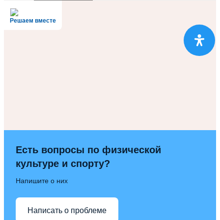
Решаем вместе
Есть вопросы по физической
культуре и спорту?
Напишите о них
Написать о проблеме