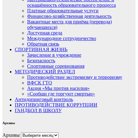
оснащённость образовательного процесса
Платные образовательные услуги
Финансово-хозяйственная деятельность
Вакантные места для приёма (перевода)
обучающихся)
Доступная среда
Международное сотрудничество
Обратная связь
СПОРТИВНАЯ ЖИЗНЬ
Зачисление в учреждение
Безопасность
Спортивные соревнования
МЕТОДИЧЕСКИЙ РАЗДЕЛ
Противодействие экстремизму и терроризму
ВФСК ГТО
Акция «Мы против насилия»
«Сообщи где торгуют смертью»
Антидопинговый контроль
ПРОТИВОДЕЙСТВИЕ КОРРУПЦИИ
ГАНДБОЛ В ШКОЛУ
Архивы
Архивы