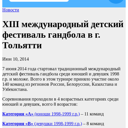
Новости
XIII международный детский
фестиваль гандбола в г.
Тольятти
Июн 10, 2014
7 июня 2014 года стартовал традиционный международный
детский фестиваль гандбола среди юношей и девушек 1998
г.р. и моложе. Всего в этом турнире приняло участие около
140 команд из регионов России, Белоруссии, Казахстана и
Узбекистана.
Соревнования проходили в 4 возрастных категориях среди
юношей и девушек, всего 8 возрастов:
Категория «А»
(юноши 1998-1999 г.р.)
– 11 команд
Категория «В»
(девушки 1998-1999 г.р.)
– 8 команд