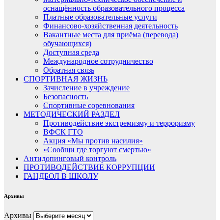
оснащённость образовательного процесса
Платные образовательные услуги
Финансово-хозяйственная деятельность
Вакантные места для приёма (перевода)
обучающихся)
Доступная среда
Международное сотрудничество
Обратная связь
СПОРТИВНАЯ ЖИЗНЬ
Зачисление в учреждение
Безопасность
Спортивные соревнования
МЕТОДИЧЕСКИЙ РАЗДЕЛ
Противодействие экстремизму и терроризму
ВФСК ГТО
Акция «Мы против насилия»
«Сообщи где торгуют смертью»
Антидопинговый контроль
ПРОТИВОДЕЙСТВИЕ КОРРУПЦИИ
ГАНДБОЛ В ШКОЛУ
Архивы
Архивы