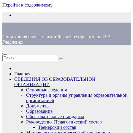
Перейти к содержимому
Спортивная школа олимпийского резерва имени В.А.
Гладченко
Главная
СВЕДЕНИЯ ОБ ОБРАЗОВАТЕЛЬНОЙ
ОРГАНИЗАЦИИ
Основные сведения
Структура и органы управления образовательной
организацией
Документы
Образование
Образовательные стандарты
Руководство. Педагогический состав
Тренерский состав
Материально-техническое обеспечение и