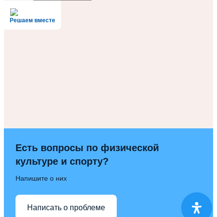
Решаем вместе
Есть вопросы по физической
культуре и спорту?
Напишите о них
Написать о проблеме