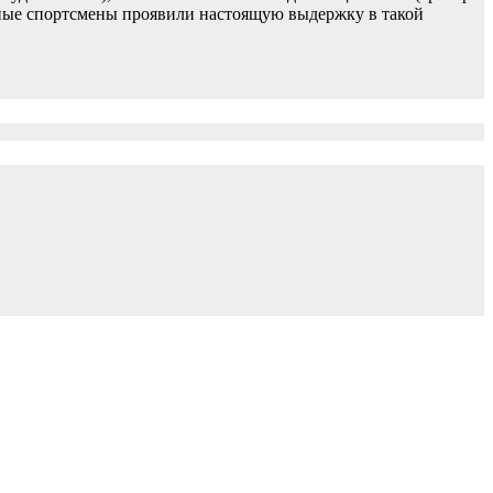
 юные спортсмены проявили настоящую выдержку в такой