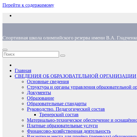
Перейти к содержимому
Спортивная школа олимпийского резерва имени В.А. Гладченк
Главная
СВЕДЕНИЯ ОБ ОБРАЗОВАТЕЛЬНОЙ ОРГАНИЗАЦИИ
Основные сведения
Структура и органы управления образовательной о
Документы
Образование
Образовательные стандарты
Руководство. Педагогический состав
Тренерский состав
Материально-техническое обеспечение и оснащённо
Платные образовательные услуги
Финансово-хозяйственная деятельность
Вакантные места для приёма (перевода) обучающих