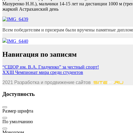
Мазуренко Н.Н.), мальчики 14-15 лет на дистанции 1000 м (т
жаркий Астраханский день
Всем победителям и призерам были вручены памятные диплом
Навигация по записям
“СШОР им. В.А. Гладченко” за честный спорт!
XXIII Чемпионат мира среди студентов
2021 Разработка и продвижение сайтов
Доступность
Размер шрифта
По умолчанию
Монохром