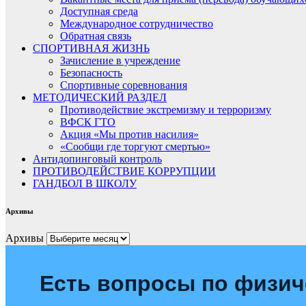
Доступная среда
Международное сотрудничество
Обратная связь
СПОРТИВНАЯ ЖИЗНЬ
Зачисление в учреждение
Безопасность
Спортивные соревнования
МЕТОДИЧЕСКИЙ РАЗДЕЛ
Противодействие экстремизму и терроризму
ВФСК ГТО
Акция «Мы против насилия»
«Сообщи где торгуют смертью»
Антидопинговый контроль
ПРОТИВОДЕЙСТВИЕ КОРРУПЦИИ
ГАНДБОЛ В ШКОЛУ
Архивы
Архивы
Есть вопросы по физич