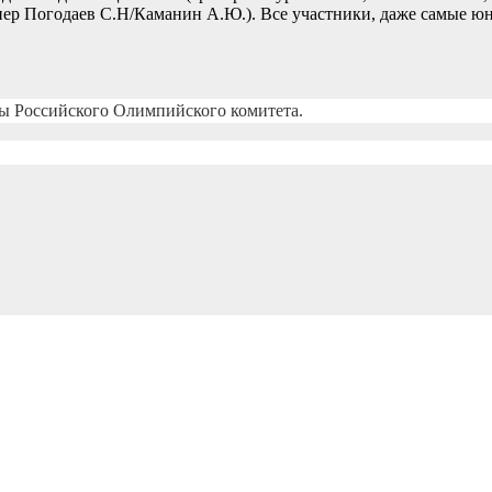
ренер Погодаев С.Н/Каманин А.Ю.). Все участники, даже самые
ы Российского Олимпийского комитета.