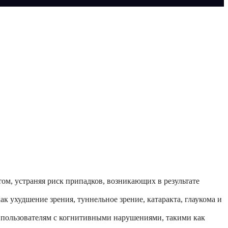
ом, устраняя риск припадков, возникающих в результате
к ухудшение зрения, туннельное зрение, катаракта, глаукома и
 пользователям с когнитивными нарушениями, такими как