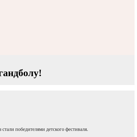
гандболу!
стали победителями детского фестиваля.