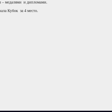
ы – медалями и дипломами.
ала Кубок за 4 место.